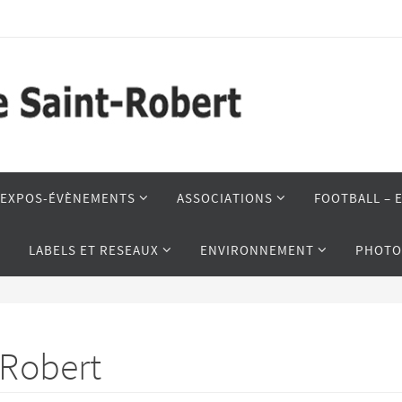
S-EXPOS-ÉVÈNEMENTS
ASSOCIATIONS
FOOTBALL – 
LABELS ET RESEAUX
ENVIRONNEMENT
PHOTO
 Robert