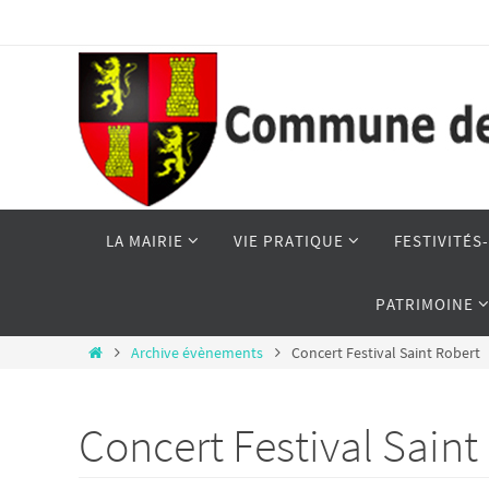
LA MAIRIE
VIE PRATIQUE
FESTIVITÉ
PATRIMOINE
Archive évènements
Concert Festival Saint Robert
Concert Festival Saint