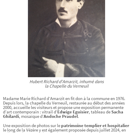
Hubert Richard d’Amarzit, inhumé dans
la Chapelle du Verneuil
Madame Marie Richard d’Amarzit en fit don à la commune en 1976.
Depuis lors, la chapelle du Verneuil, restaurée au début des années
2000, accueille les visiteurs et propose une exposition permanente
d’art contemporain : vitrail d’
Edwige Eguisier
, tableau de
Sacha
Ghilardi
, mosaïque d’
Andoche Praudel
.
Une exposition de photos sur le
patrimoine templier et hospitalier
le long de la Vézère y est également proposée depuis juillet 2024, en