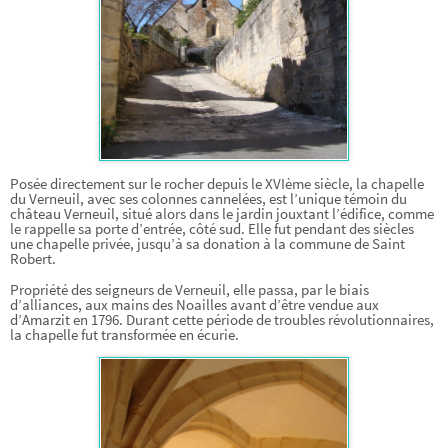
Posée directement sur le rocher depuis le XVIème siècle, la chapelle
du Verneuil, avec ses colonnes cannelées, est l’unique témoin du
château Verneuil, situé alors dans le jardin jouxtant l’édifice, comme
le rappelle sa porte d’entrée, côté sud. Elle fut pendant des siècles
une chapelle privée, jusqu’à sa donation à la commune de Saint
Robert.
Propriété des seigneurs de Verneuil, elle passa, par le biais
d’alliances, aux mains des Noailles avant d’être vendue aux
d’Amarzit en 1796. Durant cette période de troubles révolutionnaires,
la chapelle fut transformée en écurie.