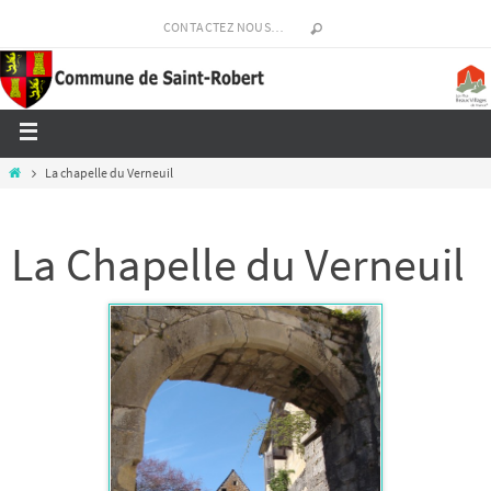
CONTACTEZ NOUS…
La chapelle du Verneuil
La Chapelle du Verneuil